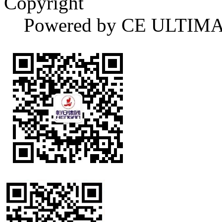
Copyright
Powered by CE ULTIM