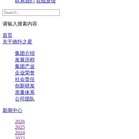
联系我们
在线反馈
请输入搜索内容
首页
关于德扑之星
集团介绍
发展历程
集团产业
企业荣誉
社会责任
创新研发
质量体系
公司团队
新闻中心
2026
2025
2024
2023