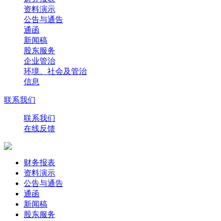
资料演示
公告与通告
通函
新闻稿
股东服务
企业管治
环境、社会及管治
信息
联系我们
联系我们
在线反馈
财务报表
资料演示
公告与通告
通函
新闻稿
股东服务